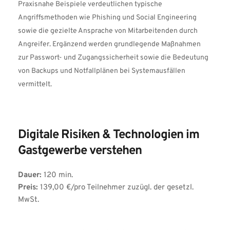
Praxisnahe Beispiele verdeutlichen typische 
Angriffsmethoden wie Phishing und Social Engineering 
sowie die gezielte Ansprache von Mitarbeitenden durch 
Angreifer. Ergänzend werden grundlegende Maßnahmen 
zur Passwort- und Zugangssicherheit sowie die Bedeutung 
von Backups und Notfallplänen bei Systemausfällen 
vermittelt.
Digitale Risiken & Technologien im 
Gastgewerbe verstehen
Dauer:
 120 min.
Preis:
 139,00 €/pro Teilnehmer zuzügl. der gesetzl. 
MwSt.