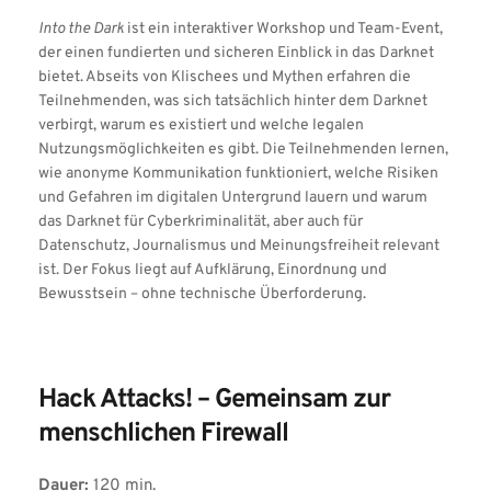
Into the Dark
 ist ein interaktiver Workshop und Team-Event, 
der einen fundierten und sicheren Einblick in das Darknet 
bietet. Abseits von Klischees und Mythen erfahren die 
Teilnehmenden, was sich tatsächlich hinter dem Darknet 
verbirgt, warum es existiert und welche legalen 
Nutzungsmöglichkeiten es gibt. Die Teilnehmenden lernen, 
wie anonyme Kommunikation funktioniert, welche Risiken 
und Gefahren im digitalen Untergrund lauern und warum 
das Darknet für Cyberkriminalität, aber auch für 
Datenschutz, Journalismus und Meinungsfreiheit relevant 
ist. Der Fokus liegt auf Aufklärung, Einordnung und 
Bewusstsein – ohne technische Überforderung.
Hack Attacks! – Gemeinsam zur 
menschlichen Firewall
Dauer:
 120 min.