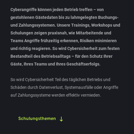
Cyberangriffe können jeden Betrieb treffen – von 
gestohlenen Gästedaten bis zu lahmgelegten Buchungs- 
und Zahlungssystemen. Unsere Trainings, Workshops und 
Schulungen zeigen praxisnah, wie Mitarbeitende und 
Teams Angriffe frühzeitig erkennen, Risiken minimieren 
und richtig reagieren. So wird Cybersicherheit zum festen 
Bestandteil des Betriebsalltags – für den Schutz Ihrer 
Gäste, Ihres Teams und Ihres Geschäftserfolgs.
So wird Cybersicherheit Teil des täglichen Betriebs und 
Schäden durch Datenverlust, Systemausfälle oder Angriffe 
auf Zahlungssysteme werden effektiv vermieden.
Schulungsthemen