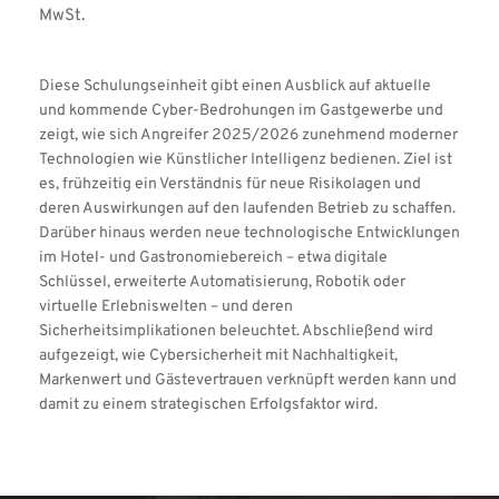
MwSt.
Diese Schulungseinheit gibt einen Ausblick auf aktuelle 
und kommende Cyber-Bedrohungen im Gastgewerbe und 
zeigt, wie sich Angreifer 2025/2026 zunehmend moderner 
Technologien wie Künstlicher Intelligenz bedienen. Ziel ist 
es, frühzeitig ein Verständnis für neue Risikolagen und 
deren Auswirkungen auf den laufenden Betrieb zu schaffen.
Darüber hinaus werden neue technologische Entwicklungen 
im Hotel- und Gastronomiebereich – etwa digitale 
Schlüssel, erweiterte Automatisierung, Robotik oder 
virtuelle Erlebniswelten – und deren 
Sicherheitsimplikationen beleuchtet. Abschließend wird 
aufgezeigt, wie Cybersicherheit mit Nachhaltigkeit, 
Markenwert und Gästevertrauen verknüpft werden kann und 
damit zu einem strategischen Erfolgsfaktor wird.