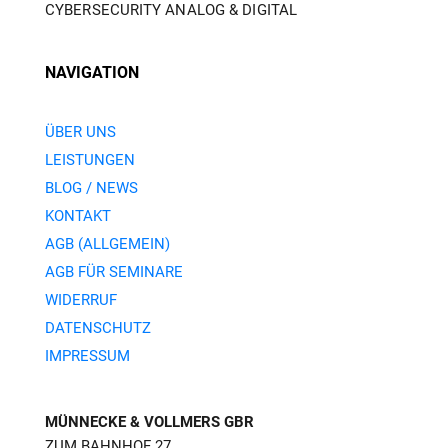
CYBERSECURITY ANALOG & DIGITAL
NAVIGATION
ÜBER UNS
LEISTUNGEN
BLOG / NEWS
KONTAKT
AGB (ALLGEMEIN)
AGB FÜR SEMINARE
WIDERRUF
DATENSCHUTZ
IMPRESSUM
MÜNNECKE & VOLLMERS GBR
ZUM BAHNHOF 27