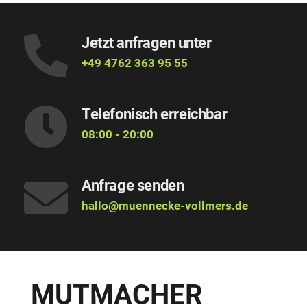
Jetzt anfragen unter
+49 4762 363 95 55
Telefonisch erreichbar
08:00 - 20:00
Anfrage senden
hallo@muennecke-vollmers.de
MUTMACHER