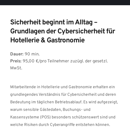
Sicherheit beginnt im Alltag – 
Grundlagen der Cybersicherheit für 
Hotellerie & Gastronomie
Dauer:
 90 min.
Preis:
 95,00 €/pro Teilnehmer zuzügl. der gesetzl. 
MwSt.
Mitarbeitende in Hotellerie und Gastronomie erhalten ein 
grundlegendes Verständnis für Cybersicherheit und deren 
Bedeutung im täglichen Betriebsablauf. Es wird aufgezeigt, 
warum sensible Gästedaten, Buchungs- und 
Kassensysteme (POS) besonders schützenswert sind und 
welche Risiken durch Cyberangriffe entstehen können. 