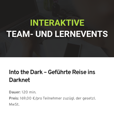
INTERAKTIVE
TEAM- UND LERNEVENTS
Into the Dark – Geführte Reise ins 
Darknet
Dauer:
 120 min.
Preis:
 169,00 €/pro Teilnehmer zuzügl. der gesetzl. 
MwSt.