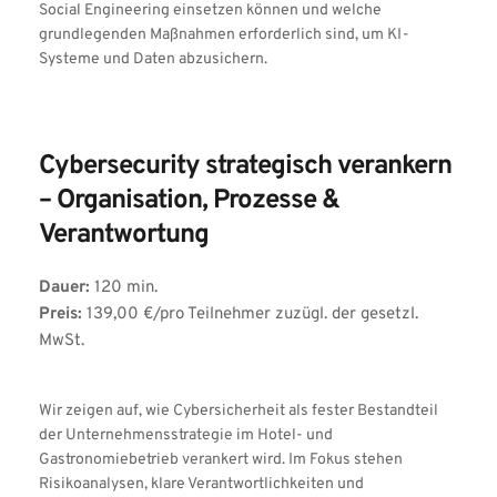
Social Engineering einsetzen können und welche 
grundlegenden Maßnahmen erforderlich sind, um KI-
Systeme und Daten abzusichern.
Cybersecurity strategisch verankern 
– Organisation, Prozesse & 
Verantwortung
Dauer:
 120 min.
Preis:
 139,00 €/pro Teilnehmer zuzügl. der gesetzl. 
MwSt.
Wir zeigen auf, wie Cybersicherheit als fester Bestandteil 
der Unternehmensstrategie im Hotel- und 
Gastronomiebetrieb verankert wird. Im Fokus stehen 
Risikoanalysen, klare Verantwortlichkeiten und 