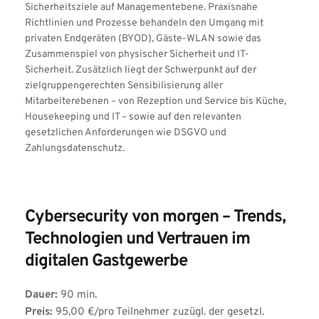
Sicherheitsziele auf Managementebene. Praxisnahe 
Richtlinien und Prozesse behandeln den Umgang mit 
privaten Endgeräten (BYOD), Gäste-WLAN sowie das 
Zusammenspiel von physischer Sicherheit und IT-
Sicherheit. Zusätzlich liegt der Schwerpunkt auf der 
zielgruppengerechten Sensibilisierung aller 
Mitarbeiterebenen – von Rezeption und Service bis Küche, 
Housekeeping und IT – sowie auf den relevanten 
gesetzlichen Anforderungen wie DSGVO und 
Zahlungsdatenschutz.
Cybersecurity von morgen – Trends, 
Technologien und Vertrauen im 
digitalen Gastgewerbe
Dauer:
 90 min.
Preis:
 95,00 €/pro Teilnehmer zuzügl. der gesetzl. 