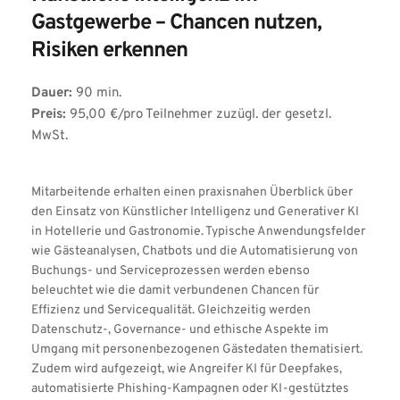
Gastgewerbe – Chancen nutzen, 
Risiken erkennen
Dauer:
 90 min.
Preis:
 95,00 €/pro Teilnehmer zuzügl. der gesetzl. 
MwSt.
Mitarbeitende erhalten einen praxisnahen Überblick über 
den Einsatz von Künstlicher Intelligenz und Generativer KI 
in Hotellerie und Gastronomie. Typische Anwendungsfelder 
wie Gästeanalysen, Chatbots und die Automatisierung von 
Buchungs- und Serviceprozessen werden ebenso 
beleuchtet wie die damit verbundenen Chancen für 
Effizienz und Servicequalität. Gleichzeitig werden 
Datenschutz-, Governance- und ethische Aspekte im 
Umgang mit personenbezogenen Gästedaten thematisiert. 
Zudem wird aufgezeigt, wie Angreifer KI für Deepfakes, 
automatisierte Phishing-Kampagnen oder KI-gestütztes 