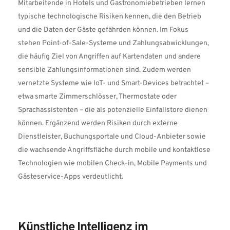
Mitarbeitende in Hotels und Gastronomiebetrieben lernen 
typische technologische Risiken kennen, die den Betrieb 
und die Daten der Gäste gefährden können. Im Fokus 
stehen Point-of-Sale-Systeme und Zahlungsabwicklungen, 
die häufig Ziel von Angriffen auf Kartendaten und andere 
sensible Zahlungsinformationen sind. Zudem werden 
vernetzte Systeme wie IoT- und Smart-Devices betrachtet – 
etwa smarte Zimmerschlösser, Thermostate oder 
Sprachassistenten – die als potenzielle Einfallstore dienen 
können. Ergänzend werden Risiken durch externe 
Dienstleister, Buchungsportale und Cloud-Anbieter sowie 
die wachsende Angriffsfläche durch mobile und kontaktlose 
Technologien wie mobilen Check-in, Mobile Payments und 
Gästeservice-Apps verdeutlicht.
Künstliche Intelligenz im 