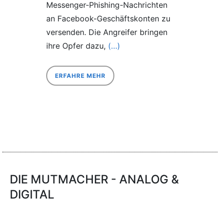
Messenger-Phishing-Nachrichten
an Facebook-Geschäftskonten zu
versenden. Die Angreifer bringen
ihre Opfer dazu,
(…)
ERFAHRE MEHR
DIE MUTMACHER - ANALOG &
DIGITAL