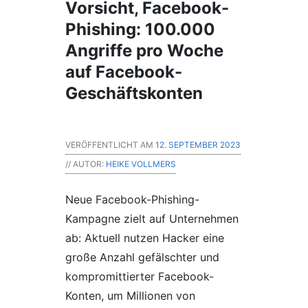
Vorsicht, Facebook-
Phishing: 100.000
Angriffe pro Woche
auf Facebook-
Geschäftskonten
VERÖFFENTLICHT AM
12. SEPTEMBER 2023
// AUTOR:
HEIKE VOLLMERS
Neue Facebook-Phishing-
Kampagne zielt auf Unternehmen
ab: Aktuell nutzen Hacker eine
große Anzahl gefälschter und
kompromittierter Facebook-
Konten, um Millionen von