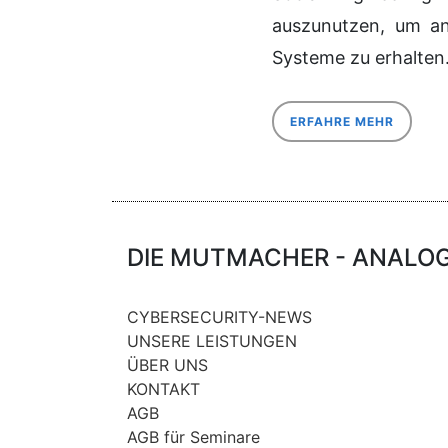
auszunutzen, um an
Systeme zu erhalten.
ERFAHRE MEHR
DIE MUTMACHER - ANALOG 
CYBERSECURITY-NEWS
UNSERE LEISTUNGEN
ÜBER UNS
KONTAKT
AGB
AGB für Seminare