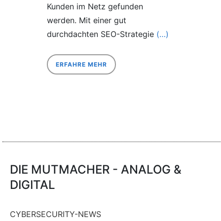
Kunden im Netz gefunden
werden. Mit einer gut
durchdachten SEO-Strategie
(…)
ERFAHRE MEHR
DIE MUTMACHER - ANALOG &
DIGITAL
CYBERSECURITY-NEWS