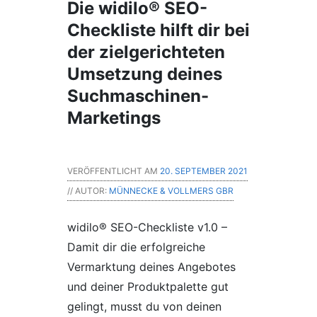
Die widilo® SEO-
Checkliste hilft dir bei
der zielgerichteten
Umsetzung deines
Suchmaschinen-
Marketings
VERÖFFENTLICHT AM
20. SEPTEMBER 2021
// AUTOR:
MÜNNECKE & VOLLMERS GBR
widilo® SEO-Checkliste v1.0 –
Damit dir die erfolgreiche
Vermarktung deines Angebotes
und deiner Produktpalette gut
gelingt, musst du von deinen