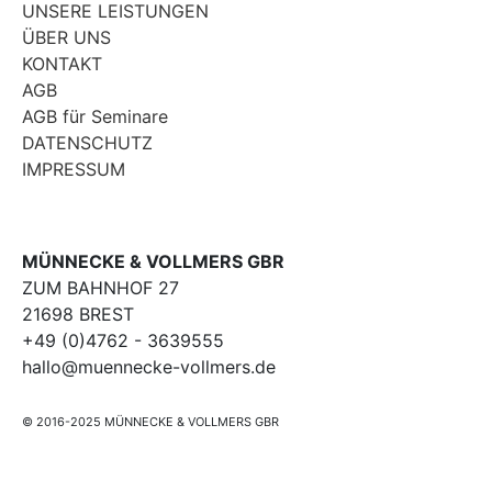
UNSERE LEISTUNGEN
ÜBER UNS
KONTAKT
AGB
AGB für Seminare
DATENSCHUTZ
IMPRESSUM
MÜNNECKE & VOLLMERS GBR
ZUM BAHNHOF 27
21698 BREST
+49 (0)4762 - 3639555
hallo@muennecke-vollmers.de
© 2016-2025 MÜNNECKE & VOLLMERS GBR