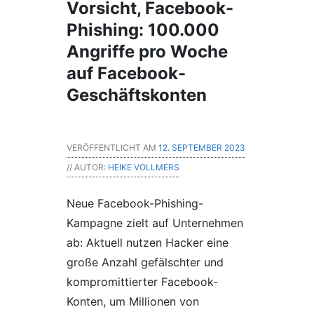
Vorsicht, Facebook-
Phishing: 100.000
Angriffe pro Woche
auf Facebook-
Geschäftskonten
VERÖFFENTLICHT AM
12. SEPTEMBER 2023
// AUTOR:
HEIKE VOLLMERS
Neue Facebook-Phishing-
Kampagne zielt auf Unternehmen
ab: Aktuell nutzen Hacker eine
große Anzahl gefälschter und
kompromittierter Facebook-
Konten, um Millionen von