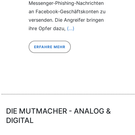
Messenger-Phishing-Nachrichten
an Facebook-Geschäftskonten zu
versenden. Die Angreifer bringen
ihre Opfer dazu,
(…)
ERFAHRE MEHR
DIE MUTMACHER - ANALOG &
DIGITAL