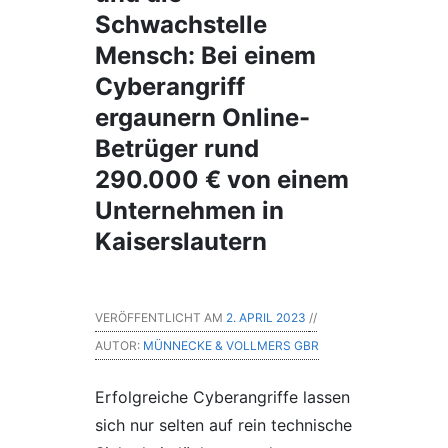
Schwachstelle
Mensch: Bei einem
Cyberangriff
ergaunern Online-
Betrüger rund
290.000 € von einem
Unternehmen in
Kaiserslautern
VERÖFFENTLICHT AM
2. APRIL 2023
//
AUTOR:
MÜNNECKE & VOLLMERS GBR
Erfolgreiche Cyberangriffe lassen
sich nur selten auf rein technische