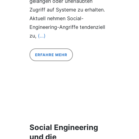
gelangen oder unerlaubten
Zugriff auf Systeme zu erhalten.
Aktuell nehmen Social-
Engineering-Angriffe tendenziell
zu,
(…)
ERFAHRE MEHR
Social Engineering
und die