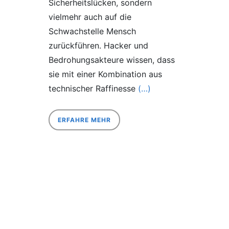
Sicherheitslücken, sondern
vielmehr auch auf die
Schwachstelle Mensch
zurückführen. Hacker und
Bedrohungsakteure wissen, dass
sie mit einer Kombination aus
technischer Raffinesse
(…)
ERFAHRE MEHR