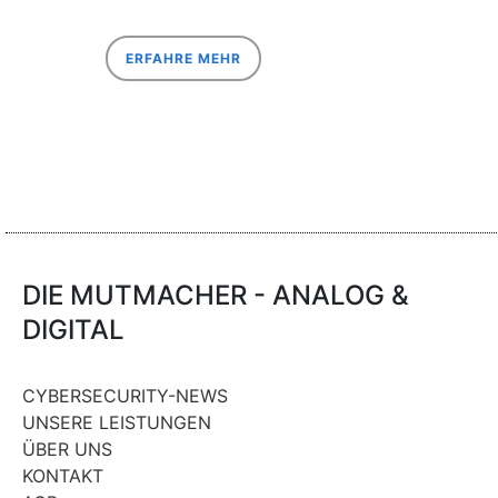
ERFAHRE MEHR
DIE MUTMACHER - ANALOG &
DIGITAL
CYBERSECURITY-NEWS
UNSERE LEISTUNGEN
ÜBER UNS
KONTAKT