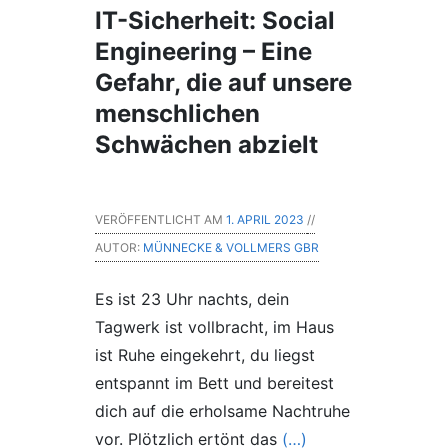
IT-Sicherheit: Social
Engineering – Eine
Gefahr, die auf unsere
menschlichen
Schwächen abzielt
VERÖFFENTLICHT AM
1. APRIL 2023
//
AUTOR:
MÜNNECKE & VOLLMERS GBR
Es ist 23 Uhr nachts, dein
Tagwerk ist vollbracht, im Haus
ist Ruhe eingekehrt, du liegst
entspannt im Bett und bereitest
dich auf die erholsame Nachtruhe
vor. Plötzlich ertönt das
(…)