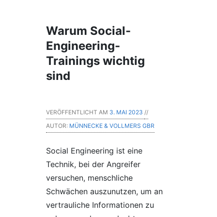
Warum Social-
Engineering-
Trainings wichtig
sind
VERÖFFENTLICHT AM
3. MAI 2023
//
AUTOR:
MÜNNECKE & VOLLMERS GBR
Social Engineering ist eine
Technik, bei der Angreifer
versuchen, menschliche
Schwächen auszunutzen, um an
vertrauliche Informationen zu