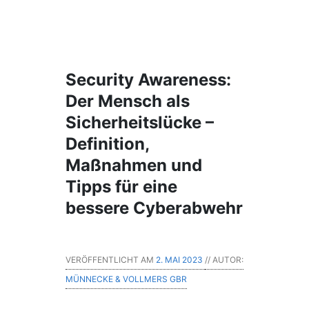
Security Awareness:
Der Mensch als
Sicherheitslücke –
Definition,
Maßnahmen und
Tipps für eine
bessere Cyberabwehr
VERÖFFENTLICHT AM
2. MAI 2023
// AUTOR:
MÜNNECKE & VOLLMERS GBR