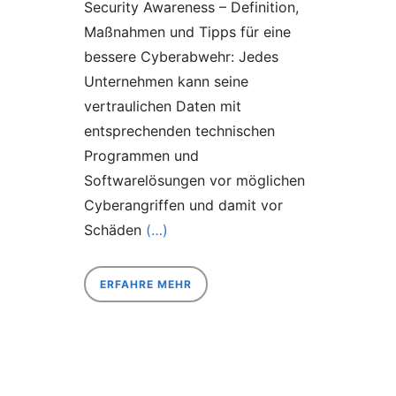
Security Awareness – Definition,
Maßnahmen und Tipps für eine
bessere Cyberabwehr: Jedes
Unternehmen kann seine
vertraulichen Daten mit
entsprechenden technischen
Programmen und
Softwarelösungen vor möglichen
Cyberangriffen und damit vor
Schäden
(…)
ERFAHRE MEHR