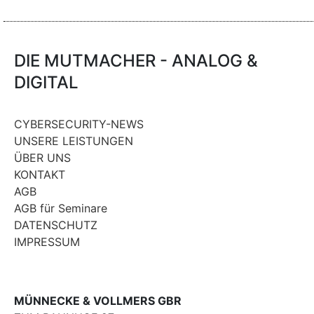
DIE MUTMACHER - ANALOG &
DIGITAL
CYBERSECURITY-NEWS
UNSERE LEISTUNGEN
ÜBER UNS
KONTAKT
AGB
AGB für Seminare
DATENSCHUTZ
IMPRESSUM
MÜNNECKE & VOLLMERS GBR