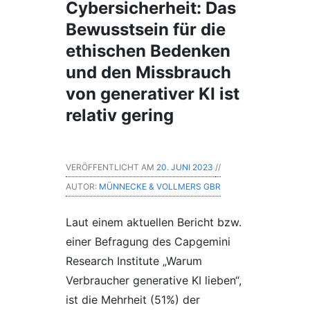
Cybersicherheit: Das
Bewusstsein für die
ethischen Bedenken
und den Missbrauch
von generativer KI ist
relativ gering
VERÖFFENTLICHT AM
20. JUNI 2023
//
AUTOR:
MÜNNECKE & VOLLMERS GBR
Laut einem aktuellen Bericht bzw.
einer Befragung des Capgemini
Research Institute „Warum
Verbraucher generative KI lieben“,
ist die Mehrheit (51%) der