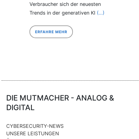
Verbraucher sich der neuesten
Trends in der generativen KI
(…)
ERFAHRE MEHR
DIE MUTMACHER - ANALOG &
DIGITAL
CYBERSECURITY-NEWS
UNSERE LEISTUNGEN