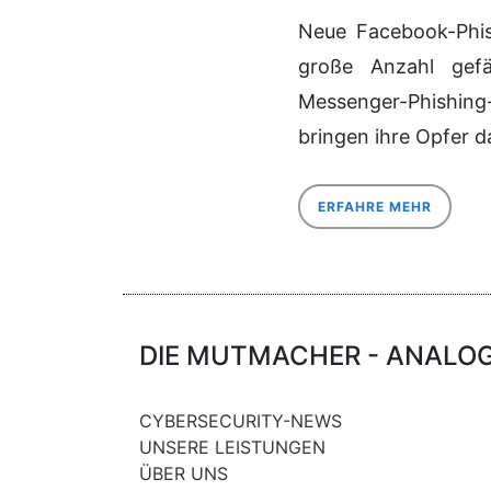
Neue Facebook-Phis
große Anzahl gefä
Messenger-Phishing
bringen ihre Opfer d
ERFAHRE MEHR
DIE MUTMACHER - ANALOG 
CYBERSECURITY-NEWS
UNSERE LEISTUNGEN
ÜBER UNS