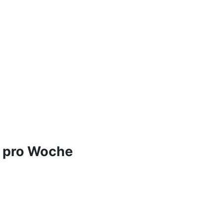
e pro Woche