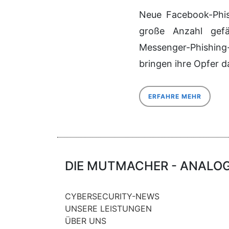
Neue Facebook-Phis
große Anzahl gefä
Messenger-Phishing
bringen ihre Opfer d
ERFAHRE MEHR
DIE MUTMACHER - ANALOG 
CYBERSECURITY-NEWS
UNSERE LEISTUNGEN
ÜBER UNS