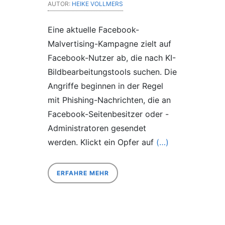
AUTOR:
HEIKE VOLLMERS
Eine aktuelle Facebook-
Malvertising-Kampagne zielt auf
Facebook-Nutzer ab, die nach KI-
Bildbearbeitungstools suchen. Die
Angriffe beginnen in der Regel
mit Phishing-Nachrichten, die an
Facebook-Seitenbesitzer oder -
Administratoren gesendet
werden. Klickt ein Opfer auf
(…)
ERFAHRE MEHR