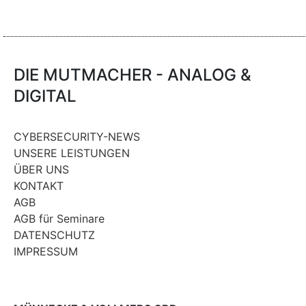
DIE MUTMACHER - ANALOG &
DIGITAL
CYBERSECURITY-NEWS
UNSERE LEISTUNGEN
ÜBER UNS
KONTAKT
AGB
AGB für Seminare
DATENSCHUTZ
IMPRESSUM