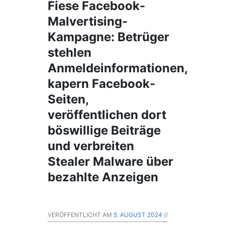
Fiese Facebook-
Malvertising-
Kampagne: Betrüger
stehlen
Anmeldeinformationen,
kapern Facebook-
Seiten,
veröffentlichen dort
böswillige Beiträge
und verbreiten
Stealer Malware über
bezahlte Anzeigen
VERÖFFENTLICHT AM
5. AUGUST 2024
//