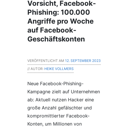
Vorsicht, Facebook-
Phishing: 100.000
Angriffe pro Woche
auf Facebook-
Geschäftskonten
VERÖFFENTLICHT AM
12. SEPTEMBER 2023
// AUTOR:
HEIKE VOLLMERS
Neue Facebook-Phishing-
Kampagne zielt auf Unternehmen
ab: Aktuell nutzen Hacker eine
große Anzahl gefälschter und
kompromittierter Facebook-
Konten, um Millionen von