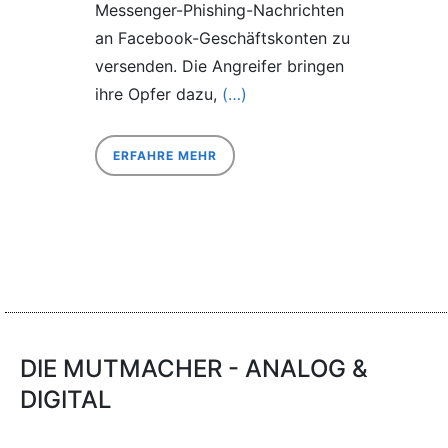
Messenger-Phishing-Nachrichten
an Facebook-Geschäftskonten zu
versenden. Die Angreifer bringen
ihre Opfer dazu,
(…)
ERFAHRE MEHR
DIE MUTMACHER - ANALOG &
DIGITAL