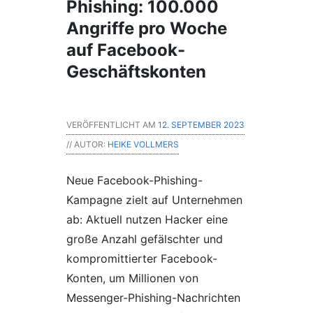
Phishing: 100.000
Angriffe pro Woche
auf Facebook-
Geschäftskonten
VERÖFFENTLICHT AM
12. SEPTEMBER 2023
// AUTOR:
HEIKE VOLLMERS
Neue Facebook-Phishing-
Kampagne zielt auf Unternehmen
ab: Aktuell nutzen Hacker eine
große Anzahl gefälschter und
kompromittierter Facebook-
Konten, um Millionen von
Messenger-Phishing-Nachrichten