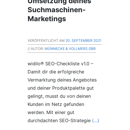
Umsetzung deines
Suchmaschinen-
Marketings
VERÖFFENTLICHT AM
20. SEPTEMBER 2021
// AUTOR:
MÜNNECKE & VOLLMERS GBR
widilo® SEO-Checkliste v1.0 –
Damit dir die erfolgreiche
Vermarktung deines Angebotes
und deiner Produktpalette gut
gelingt, musst du von deinen
Kunden im Netz gefunden
werden. Mit einer gut
durchdachten SEO-Strategie
(…)