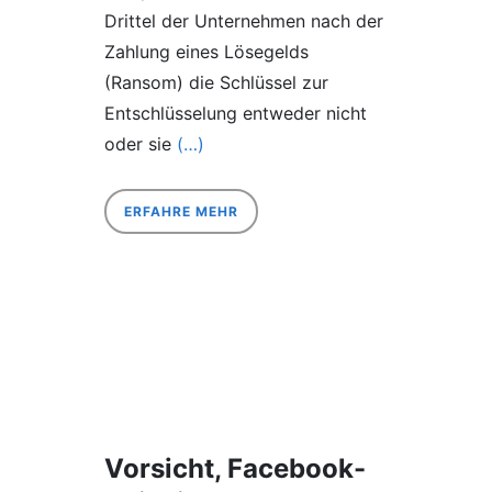
Drittel der Unternehmen nach der
Zahlung eines Lösegelds
(Ransom) die Schlüssel zur
Entschlüsselung entweder nicht
oder sie
(…)
ERFAHRE MEHR
Vorsicht, Facebook-