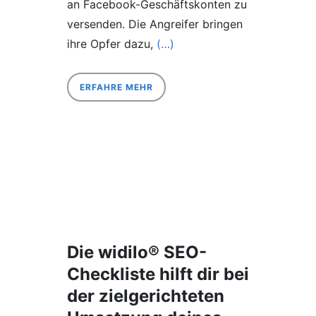
an Facebook-Geschäftskonten zu
versenden. Die Angreifer bringen
ihre Opfer dazu,
(…)
ERFAHRE MEHR
Die widilo® SEO-
Checkliste hilft dir bei
der zielgerichteten