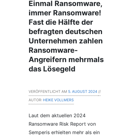
Einmal Ransomware,
immer Ransomware!
Fast die Hälfte der
befragten deutschen
Unternehmen zahlen
Ransomware-
Angreifern mehrmals
das Lösegeld
VERÖFFENTLICHT AM
5. AUGUST 2024
//
AUTOR:
HEIKE VOLLMERS
Laut dem aktuellen 2024
Ransomware Risk Report von
Semperis erhielten mehr als ein