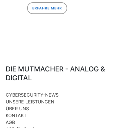
ERFAHRE MEHR
DIE MUTMACHER - ANALOG &
DIGITAL
CYBERSECURITY-NEWS
UNSERE LEISTUNGEN
ÜBER UNS
KONTAKT
AGB