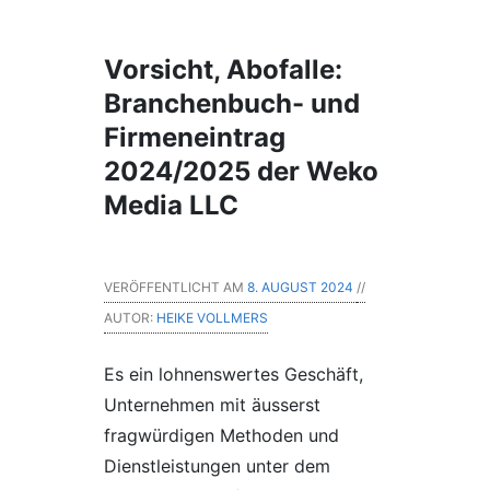
Vorsicht, Abofalle:
Branchenbuch- und
Firmeneintrag
2024/2025 der Weko
Media LLC
VERÖFFENTLICHT AM
8. AUGUST 2024
//
AUTOR:
HEIKE VOLLMERS
Es ein lohnenswertes Geschäft,
Unternehmen mit äusserst
fragwürdigen Methoden und
Dienstleistungen unter dem