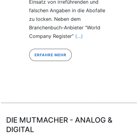
Einsatz von irreführenden und
falschen Angaben in die Abofalle
zu locken. Neben dem
Branchenbuch-Anbieter “World
Company Register”
(…)
ERFAHRE MEHR
DIE MUTMACHER - ANALOG &
DIGITAL