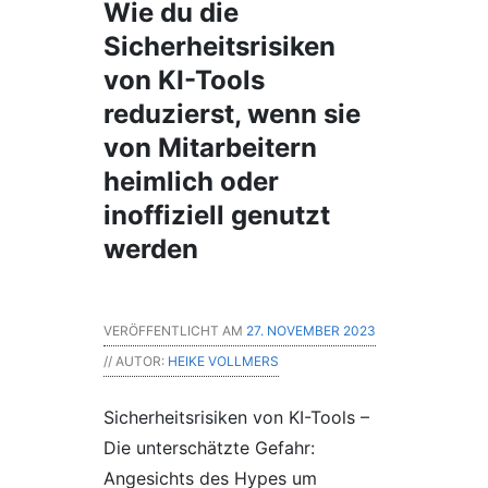
Wie du die
Sicherheitsrisiken
von KI-Tools
reduzierst, wenn sie
von Mitarbeitern
heimlich oder
inoffiziell genutzt
werden
VERÖFFENTLICHT AM
27. NOVEMBER 2023
// AUTOR:
HEIKE VOLLMERS
Sicherheitsrisiken von KI-Tools –
Die unterschätzte Gefahr:
Angesichts des Hypes um