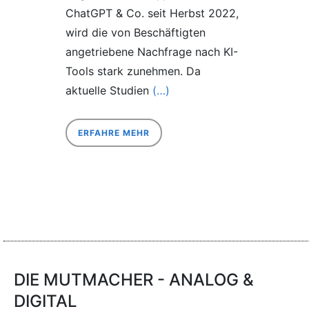
ChatGPT & Co. seit Herbst 2022,
wird die von Beschäftigten
angetriebene Nachfrage nach KI-
Tools stark zunehmen. Da
aktuelle Studien
(…)
ERFAHRE MEHR
DIE MUTMACHER - ANALOG &
DIGITAL