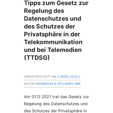
Tipps zum Gesetz zur
Regelung des
Datenschutzes und
des Schutzes der
Privatsphäre in der
Telekommunikation
und bei Telemedien
(TTDSG)
VERÖFFENTLICHT AM
2. MÄRZ 2022
//
AUTOR:
MÜNNECKE & VOLLMERS GBR
Am 01.12.2021 trat das Gesetz zur
Regelung des Datenschutzes und
des Schutzes der Privatsphäre in