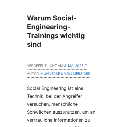
Warum Social-
Engineering-
Trainings wichtig
sind
VERÖFFENTLICHT AM
3. MAI 2023
//
AUTOR:
MÜNNECKE & VOLLMERS GBR
Social Engineering ist eine
Technik, bei der Angreifer
versuchen, menschliche
Schwächen auszunutzen, um an
vertrauliche Informationen zu