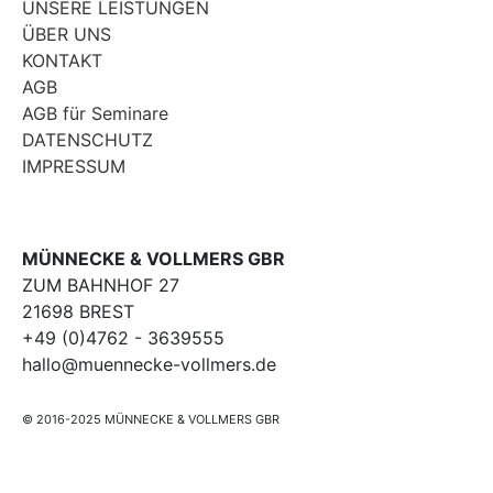
UNSERE LEISTUNGEN
ÜBER UNS
KONTAKT
AGB
AGB für Seminare
DATENSCHUTZ
IMPRESSUM
MÜNNECKE & VOLLMERS GBR
ZUM BAHNHOF 27
21698 BREST
+49 (0)4762 - 3639555
hallo@muennecke-vollmers.de
© 2016-2025 MÜNNECKE & VOLLMERS GBR