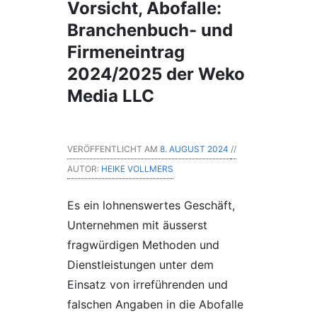
Vorsicht, Abofalle:
Branchenbuch- und
Firmeneintrag
2024/2025 der Weko
Media LLC
VERÖFFENTLICHT AM
8. AUGUST 2024
//
AUTOR:
HEIKE VOLLMERS
Es ein lohnenswertes Geschäft,
Unternehmen mit äusserst
fragwürdigen Methoden und
Dienstleistungen unter dem
Einsatz von irreführenden und
falschen Angaben in die Abofalle