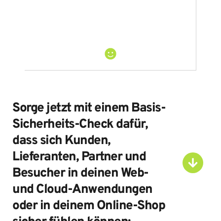
einer praktischen Checkliste und Schritt-
für-Schritt-Anleitung zur Umsetzung. 
Sorge jetzt mit einem Basis-
Sicherheits-Check dafür, 
dass sich Kunden, 
Lieferanten, Partner und 
Besucher in deinen Web- 
und Cloud-Anwendungen 
oder in deinem Online-Shop 