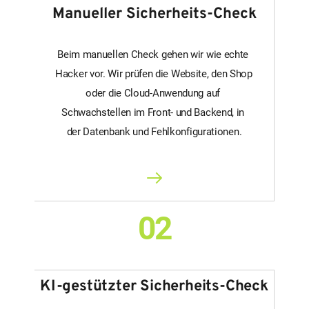
Manueller Sicherheits-Check
Beim manuellen Check gehen wir wie echte 
Hacker vor. Wir prüfen die Website, den Shop 
oder die Cloud-Anwendung auf 
Schwachstellen im Front- und Backend, in 
der Datenbank und Fehlkonfigurationen.
02
KI-gestützter Sicherheits-Check