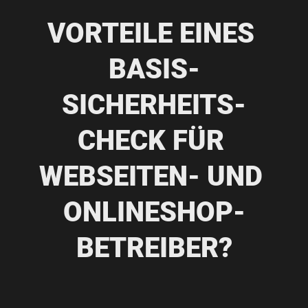
VORTEILE EINES 
BASIS-
SICHERHEITS-
CHECK FÜR 
WEBSEITEN- UND 
ONLINESHOP-
BETREIBER?