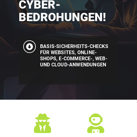
CYBER-
BEDROHUNGEN! 
BASIS-SICHERHEITS-CHECKS 
FÜR WEBSITES, ONLINE-
SHOPS, E-COMMERCE-, WEB- 
UND CLOUD-ANWENDUNGEN