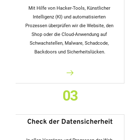
Mit Hilfe von Hacker-Tools, Künstlicher 
Intelligenz (KI) und automatisierten 
Prozessen überprüfen wir die Website, den 
Shop oder die Cloud-Anwendung auf 
Schwachstellen, Malware, Schadcode, 
Backdoors und Sicherheitslücken.
03
Check der Datensicherheit