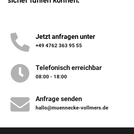
sicher fühlen können:
Jetzt anfragen unter
+49 4762 363 95 55
Telefonisch erreichbar
08:00 - 18:00
Anfrage senden
hallo@muennecke-vollmers.de