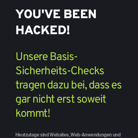
YOU'VE BEEN 
HACKED!
Unsere Basis-
Sicherheits-Checks 
tragen dazu bei, dass es 
gar nicht erst soweit 
kommt! 
Heutzutage sind Websites, Web-Anwendungen und 