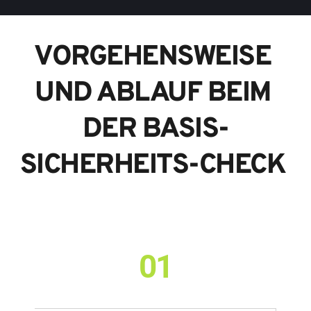
VORGEHENSWEISE 
UND ABLAUF BEIM 
DER BASIS-
SICHERHEITS-CHECK 
01