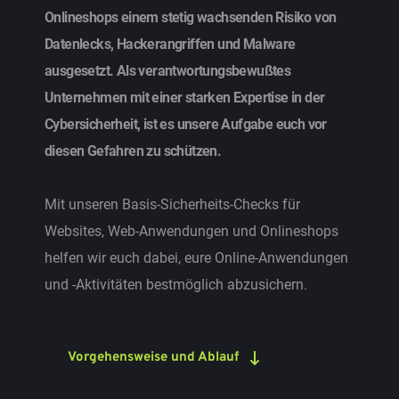
Onlineshops einem stetig wachsenden Risiko von 
Datenlecks, Hackerangriffen und Malware 
ausgesetzt. Als verantwortungsbewußtes 
Unternehmen mit einer starken Expertise in der 
Cybersicherheit, ist es unsere Aufgabe euch vor 
diesen Gefahren zu schützen. 
Mit unseren Basis-Sicherheits-Checks für 
Websites, Web-Anwendungen und Onlineshops 
helfen wir euch dabei, eure Online-Anwendungen 
und -Aktivitäten bestmöglich abzusichern. 
Vorgehensweise und Ablauf