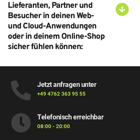
Lieferanten, Partner und 
Besucher in deinen Web- 
und Cloud-Anwendungen 
oder in deinem Online-Shop 
sicher fühlen können:
Jetzt anfragen unter
+49 4762 363 95 55
Telefonisch erreichbar
08:00 - 20:00